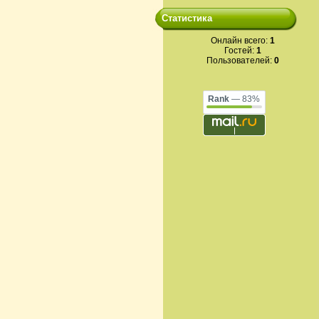
Статистика
Онлайн всего:
1
Гостей:
1
Пользователей:
0
Rank
— 83%