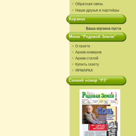
Обратная связь
Наши друзья и партнёры
Корзина
Ваша корзина пуста
Меню "Родовой Земли"
О газете
Архив номеров
Архив статей
Купить газету
ЯРМАРКА
Свежий номер "РЗ"