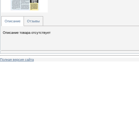
Описание
Отзывы
Описание товара отсутствует
Полная версия сайта