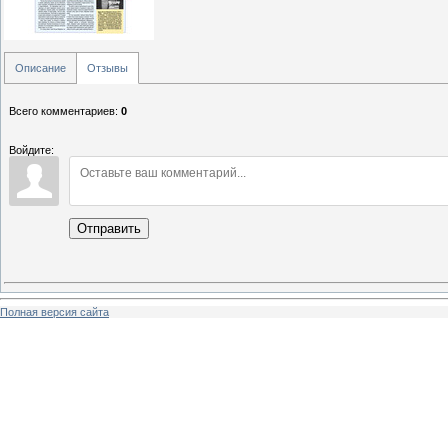
Описание
Отзывы
Всего комментариев
:
0
Войдите:
Отправить
Полная версия сайта