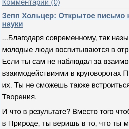
Комментарии (0)
Зепп Хольцер: Открытое письмо 
науки
...Благодаря современному, так на
молодые люди воспитываются в отр
Если ты сам не наблюдал за взаим
взаимодействиями в круговоротах П
их. Ты не сможешь также встроиться
Творения.
И что в результате? Вместо того чт
в Природе, ты веришь в то, что ты