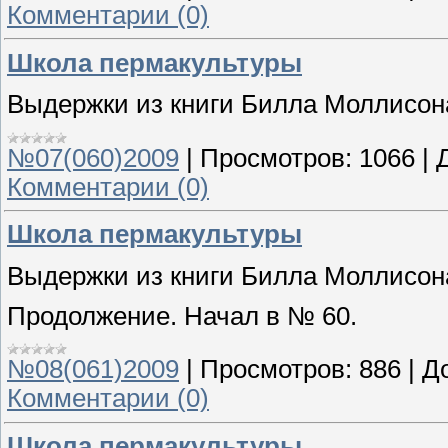
Комментарии (0)
Школа пермакультуры
Выдержки из книги Билла Моллисона
№07(060)2009
|
Просмотров:
1066
|
Комментарии (0)
Школа пермакультуры
Выдержки из книги Билла Моллисона
Продолжение. Начал в № 60.
№08(061)2009
|
Просмотров:
886
|
Д
Комментарии (0)
Школа пермакультуры