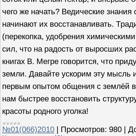
чего же начать? Ведические знания
начинают их восстанавливать. Трад
(перекопка, удобрения химическими
сил, что на радость от выросших рас
книгах В. Мегре говорится, что прид
земли. Давайте ускорим эту мысль 
первым опытом общения с землёй в
нам быстрее восстановить структур
красоты родного уголка!
№01(066)2010
|
Просмотров:
980
|
Д