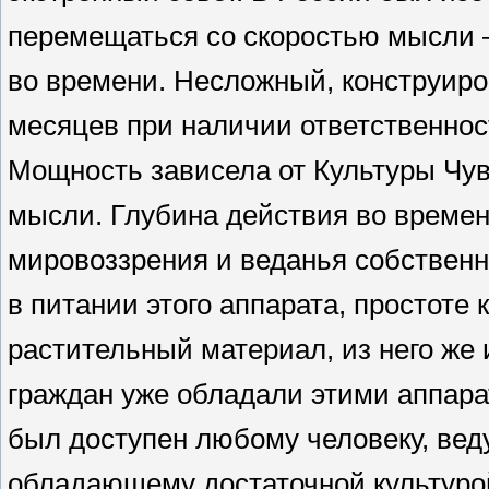
перемещаться со скоростью мысли 
во времени. Несложный, конструиро
месяцев при наличии ответственнос
Мощность зависела от Культуры Чув
мысли. Глубина действия во време
мировоззрения и веданья собственн
в питании этого аппарата, простоте
растительный материал, из него же
граждан уже обладали этими аппара
был доступен любому человеку, вед
обладающему достаточной культурой