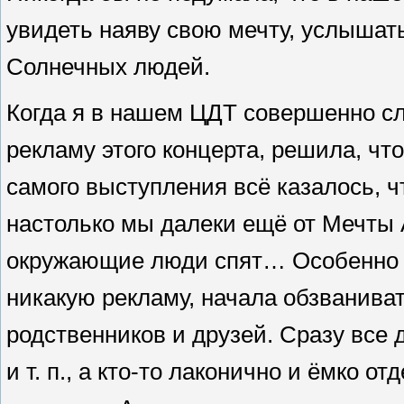
увидеть наяву свою мечту, услышат
Солнечных людей.
Когда я в нашем ЦДТ совершенно сл
рекламу этого концерта, решила, чт
самого выступления всё казалось, ч
настолько мы далеки ещё от Мечты 
окружающие люди спят… Особенно яс
никакую рекламу, начала обзваниват
родственников и друзей. Сразу все д
и т. п., а кто-то лаконично и ёмко 