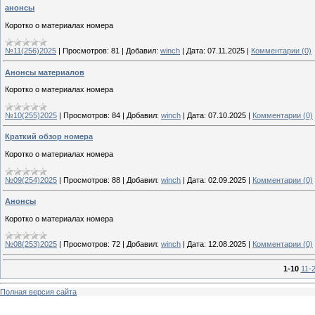
анонсы
Коротко о материалах номера
№11(256)2025
|
Просмотров:
81
|
Добавил:
winch
|
Дата:
07.11.2025
|
Комментарии (0)
Анонсы материалов
Коротко о материалах номера
№10(255)2025
|
Просмотров:
84
|
Добавил:
winch
|
Дата:
07.10.2025
|
Комментарии (0)
Краткий обзор номера
Коротко о материалах номера
№09(254)2025
|
Просмотров:
88
|
Добавил:
winch
|
Дата:
02.09.2025
|
Комментарии (0)
Анонсы
Коротко о материалах номера
№08(253)2025
|
Просмотров:
72
|
Добавил:
winch
|
Дата:
12.08.2025
|
Комментарии (0)
1-10
11-
Полная версия сайта