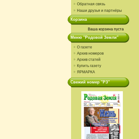
Обратная связь
Наши друзья и партнёры
Корзина
Ваша корзина пуста
Меню "Родовой Земли"
О газете
Архив номеров
Архив статей
Купить газету
ЯРМАРКА
Свежий номер "РЗ"