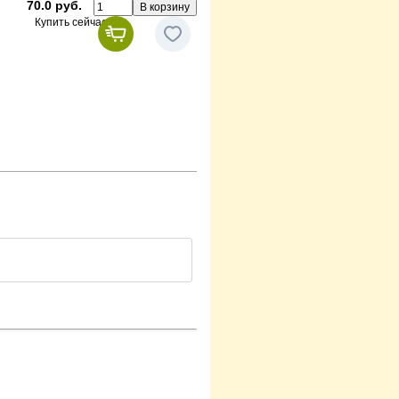
70.0 руб.
Купить сейчас