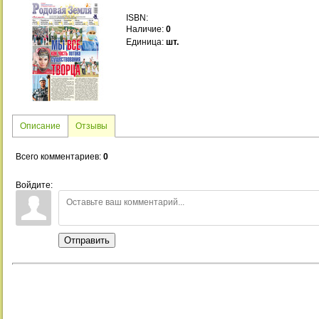
ISBN:
Наличие
:
0
Единица
:
шт.
Описание
Отзывы
Всего комментариев
:
0
Войдите:
Отправить