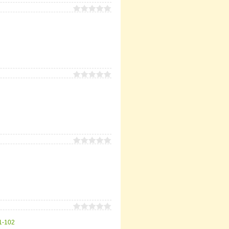
1-102