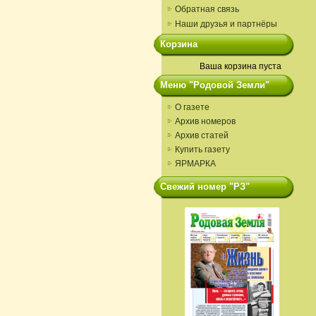
Обратная связь
Наши друзья и партнёры
Корзина
Ваша корзина пуста
Меню "Родовой Земли"
О газете
Архив номеров
Архив статей
Купить газету
ЯРМАРКА
Свежий номер "РЗ"