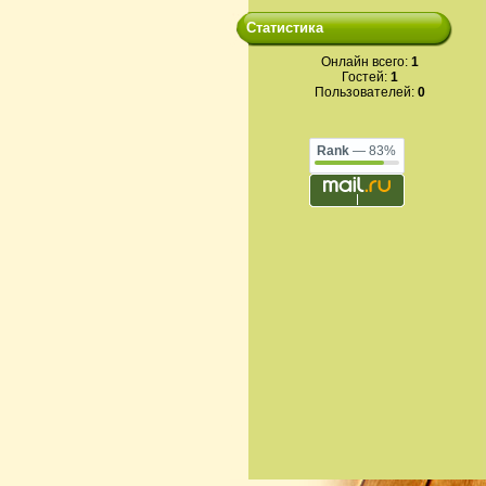
Статистика
Онлайн всего:
1
Гостей:
1
Пользователей:
0
Rank
— 83%