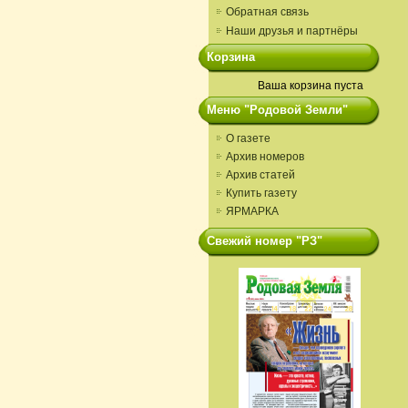
Обратная связь
Наши друзья и партнёры
Корзина
Ваша корзина пуста
Меню "Родовой Земли"
О газете
Архив номеров
Архив статей
Купить газету
ЯРМАРКА
Свежий номер "РЗ"