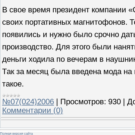
В свое время президент компании 
своих портативных магнитофонов. Т
появились и нужно было срочно дать
производство. Для этого были нанят
деньги ходила по вечерам в наушни
Так за месяц была введена мода на п
такое.
№07(024)2006
|
Просмотров:
930
|
Д
Комментарии (0)
Полная версия сайта