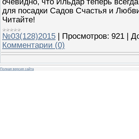
очевидно, что Ильдар теперь всегда
для посадки Садов Счастья и Любви, 
Читайте!
№03(128)2015
|
Просмотров:
921
|
Д
Комментарии (0)
Полная версия сайта