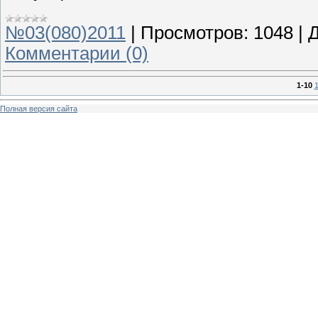
№03(080)2011
|
Просмотров:
1048
|
Д
Комментарии (0)
1-10
1
Полная версия сайта