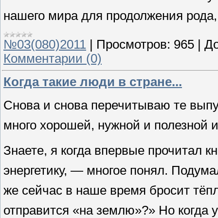
нашего мира для продолжения рода,
№03(080)2011
|
Просмотров:
965
|
До
Комментарии (0)
Когда такие люди в стране...
Снова и снова перечитываю те выпу
много хорошей, нужной и полезной 
Знаете, я когда впервые прочитал кн
энергетику, — многое понял. Подумал
же сейчас в наше время бросит тёп
отправится «на землю»?» Но когда 