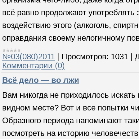
всё равно продолжают употреблять 
воздействию этого (алкоголь, спиртн
оправдания своему нелогичному по
№03(080)2011
|
Просмотров:
1031
|
Д
Комментарии (0)
Всё дело — во лжи
Вам никогда не приходилось искать
видном месте? Вот и все попытки чи
Образного периода напоминают таки
посмотреть на историю человечеств