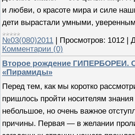
и любви, о красоте мира и силе наш
дети вырастали умными, уверенным
№03(080)2011
|
Просмотров:
1012
|
Д
Комментарии (0)
Второе рождение ГИПЕРБОРЕИ. О
«Пирамиды»
Перед тем, как мы коротко рассмотр
пришлось пройти носителям знания
небольшое, но очень важное отступл
причины. Первая — в желании проли