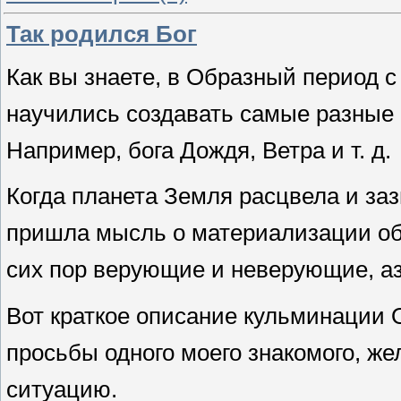
Так родился Бог
Как вы знаете, в Образный период
научились создавать самые разные 
Например, бога Дождя, Ветра и т. д.
Когда планета Земля расцвела и за
пришла мысль о материализации обр
сих пор верующие и неверующие, а
Вот краткое описание кульминации 
просьбы одного моего знакомого, ж
ситуацию.