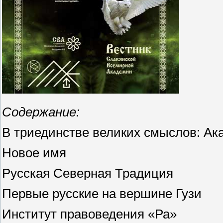
Содержание:
В триединстве великих смыслов: А
Новое имя
Русская Северная Традиция
Первые русские на вершине Гузи
Институт правоведения «Ра»