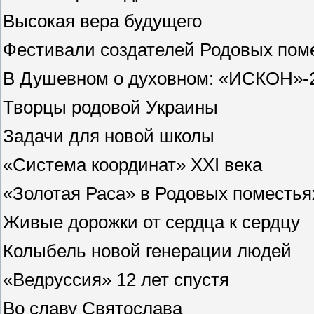
Высокая вера будущего
Фестивали создателей Родовых пом
В Душевном о духовном: «ИСКОН»-
Творцы родовой Украины
Задачи для новой школы
«Система координат» XXI века
«Золотая Раса» в Родовых поместья
Живые дорожки от сердца к сердцу
Колыбель новой генерации людей
«Ведруссия» 12 лет спустя
Во славу Святослава