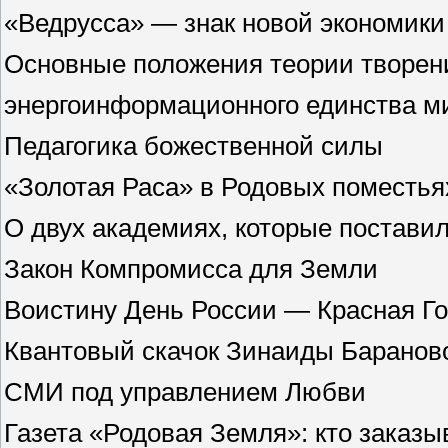
«Ведрусса» — знак новой экономики
Основные положения теории творени
энергоинформационного единства м
Педагогика божественной силы
«Золотая Раса» в Родовых поместья
О двух академиях, которые поставил
Закон Компромисса для Земли
Воистину День России — Красная Го
Квантовый скачок Зинаиды Баранов
СМИ под управлением Любви
Газета «Родовая Земля»: кто заказы