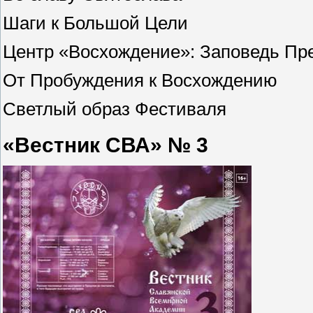
Шаги к Большой Цели
Центр «Восхождение»: Заповедь Пр
От Пробуждения к Восхождению
Светлый образ Фестиваля
«Вестник СВА» № 3