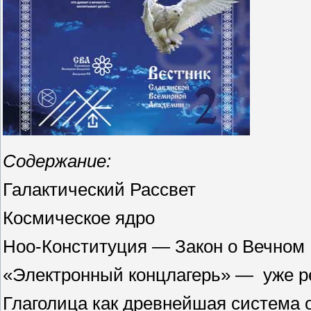
Содержание:
Галактический Рассвет
Космическое ядро
Ноо-Конституция — Закон о Вечном
«Электронный концлагерь» — уже р
Глаголица как древнейшая система 