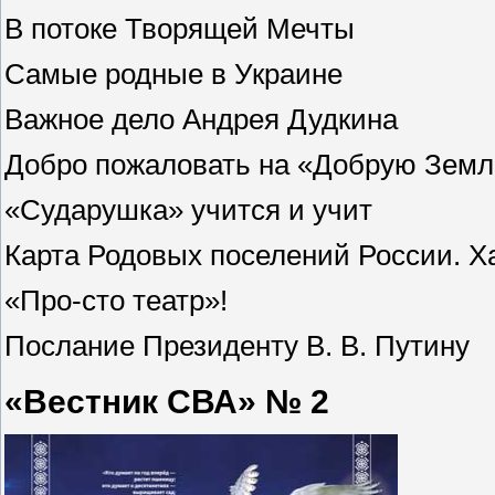
В потоке Творящей Мечты
Самые родные в Украине
Важное дело Андрея Дудкина
Добро пожаловать на «Добрую Земл
«Сударушка» учится и учит
Карта Родовых поселений России. Х
«Про-сто театр»!
Послание Президенту В. В. Путину
«Вестник СВА» № 2