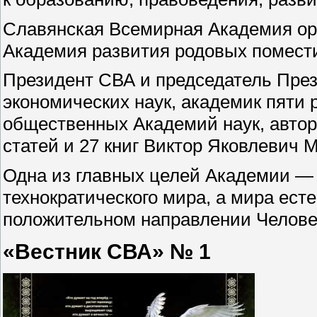
Славянская Всемирная Академия орга
Академия развития родовых помести
Президент СВА и председатель Пре
экономических наук, академик пяти
общественных Академий наук, автор
статей и 27 книг Виктор Яковлевич 
Одна из главных целей Академии — 
технократического мира, а мира ест
положительном направлении Человек
«Вестник СВА» № 1