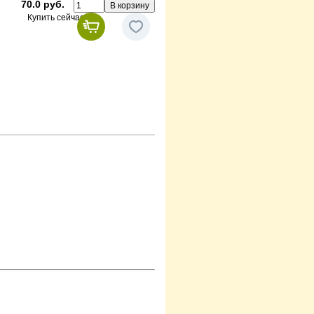
70.0 руб.
Купить сейчас