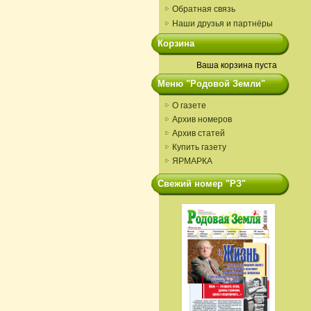
Обратная связь
Наши друзья и партнёры
Корзина
Ваша корзина пуста
Меню "Родовой Земли"
О газете
Архив номеров
Архив статей
Купить газету
ЯРМАРКА
Свежий номер "РЗ"