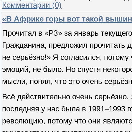
Комментарии (0)
«В Африке горы вот такой вышин
Прочитал в «РЗ» за январь текущего
Гражданина, предложил прочитать др
не серьёзно!» Я согласился, потому 
эмоций, не было. Но спустя некото
мысли, понял, что это очень серьёзн
Всё действительно очень серьёзно.
последняя у нас была в 1991–1993 г
революцию, потому что они являютс