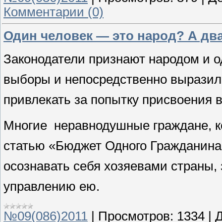
Комментарии (0)
Один человек — это народ? А два
Законодатели признают народом и о
выборы и непосредственно выразил 
привлекать за попытку присвоения 
Многие неравнодушные граждане, к
статью «Бюджет Одного Гражданина» 
осознавать себя хозяевами страны, 
управлению ею.
№09(086)2011
|
Просмотров:
1334
|
Д