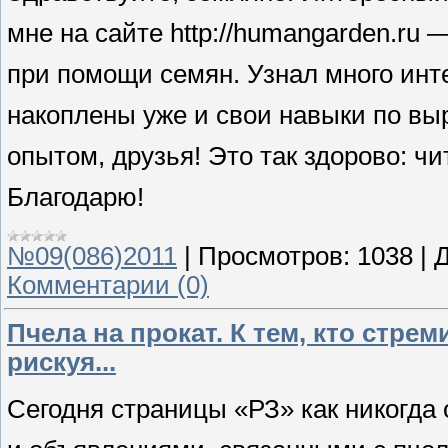
мне на сайте http://humangarden.ru
при помощи семян. Узнал много инте
накоплены уже и свои навыки по в
опытом, друзья! Это так здорово: чи
Благодарю!
№09(086)2011
|
Просмотров:
1038
|
Д
Комментарии (0)
Пчела на прокат. К тем, кто стре
рискуя...
Сегодня страницы «РЗ» как никогда