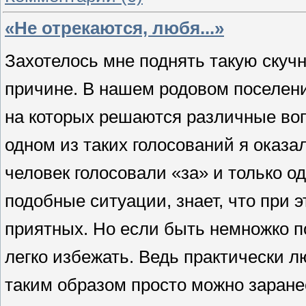
«Не отрекаются, любя...»
Захотелось мне поднять такую скучну
причине. В нашем родовом поселении
на которых решаются различные во
одном из таких голосований я оказ
человек голосовали «за» и только од
подобные ситуации, знает, что при
приятных. Но если быть немножко п
легко избежать. Ведь практически л
таким образом просто можно заранее